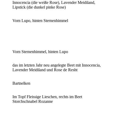
Innocencia (die weiße Rose), Lavender Meidiland,
Lipstick (die dunkel pinke Rose)
Vorn Lupo, hinten Sternenhimmel
Vorn Sternenhimmel, hinten Lupo
das im letzten Jahr neu angelegte Beet mit Innocencia,
Lavender Meidiland und Rose de Resht
Bartnelken
Im Topf Fleissige Lieschen, rechts im Beet
Storchschnabel Rozanne