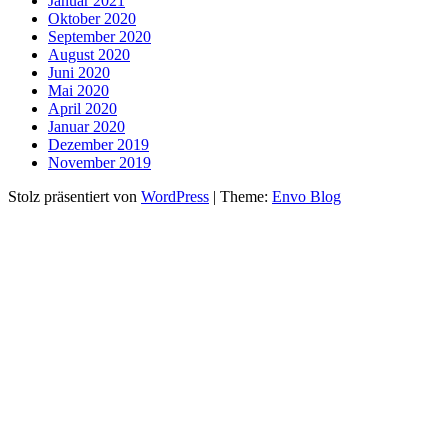
Januar 2021
Oktober 2020
September 2020
August 2020
Juni 2020
Mai 2020
April 2020
Januar 2020
Dezember 2019
November 2019
Stolz präsentiert von
WordPress
|
Theme:
Envo Blog