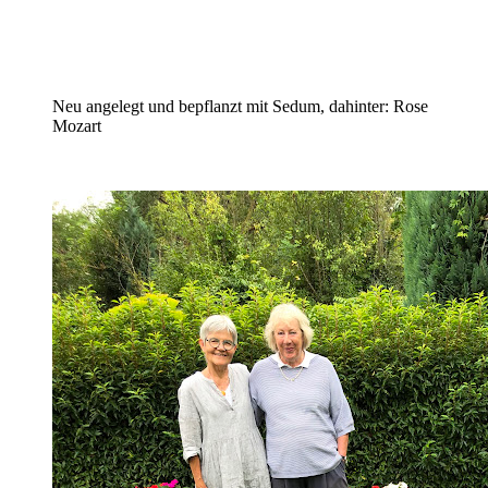
Neu angelegt und bepflanzt mit Sedum, dahinter: Rose
Mozart