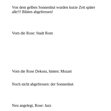
Von dem gelben Sonnenhut wurden kurze Zeit später
alle!!! Blüten abgefressen!
Vorn die Rose: Stadt Rom
Vorn die Rose Dekora, hinten: Mozart
Noch nicht abgefressen: der Sonnenhut
Neu angelegt, Rose: Jazz