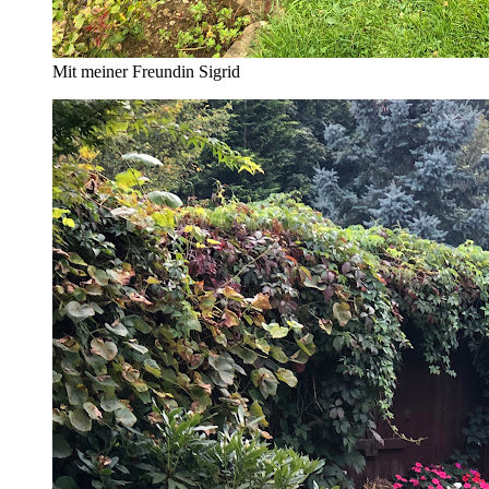
Mit meiner Freundin Sigrid