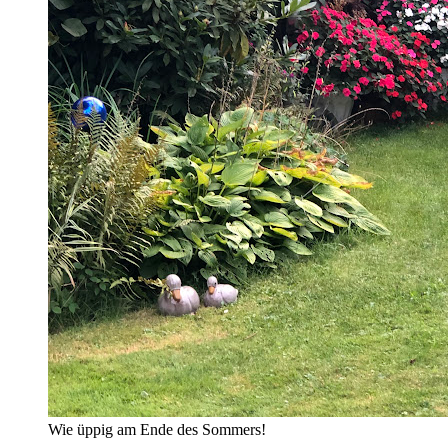
Wie üppig am Ende des Sommers!