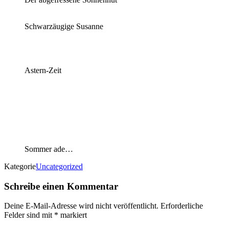
Schwarzäugige Susanne
Astern-Zeit
Sommer ade…
Kategorie
Uncategorized
Schreibe einen Kommentar
Deine E-Mail-Adresse wird nicht veröffentlicht.
Erforderliche
Felder sind mit
*
markiert