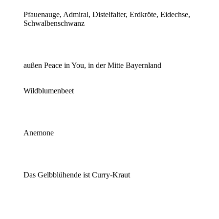
Pfauenauge, Admiral, Distelfalter, Erdkröte, Eidechse,
Schwalbenschwanz
außen Peace in You, in der Mitte Bayernland
Wildblumenbeet
Anemone
Das Gelbblühende ist Curry-Kraut