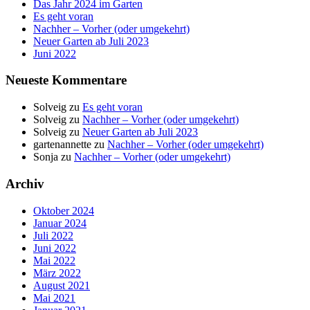
Das Jahr 2024 im Garten
Es geht voran
Nachher – Vorher (oder umgekehrt)
Neuer Garten ab Juli 2023
Juni 2022
Neueste Kommentare
Solveig
zu
Es geht voran
Solveig
zu
Nachher – Vorher (oder umgekehrt)
Solveig
zu
Neuer Garten ab Juli 2023
gartenannette
zu
Nachher – Vorher (oder umgekehrt)
Sonja
zu
Nachher – Vorher (oder umgekehrt)
Archiv
Oktober 2024
Januar 2024
Juli 2022
Juni 2022
Mai 2022
März 2022
August 2021
Mai 2021