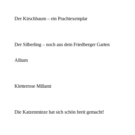
Der Kirschbaum – ein Prachtexemplar
Der Silberling – noch aus dem Friedberger Garten
Allium
Kletterrose Millami
Die Katzenminze hat sich schön breit gemacht!