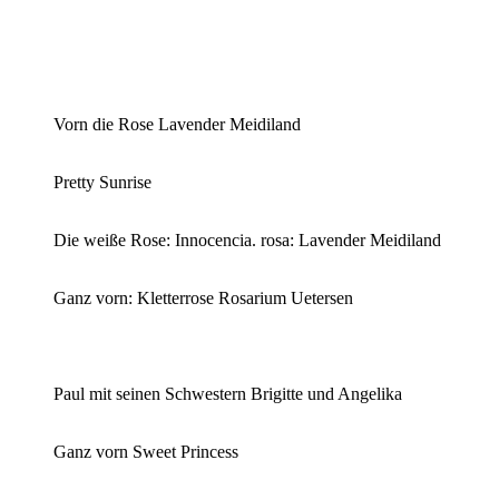
Vorn die Rose Lavender Meidiland
Pretty Sunrise
Die weiße Rose: Innocencia. rosa: Lavender Meidiland
Ganz vorn: Kletterrose Rosarium Uetersen
Paul mit seinen Schwestern Brigitte und Angelika
Ganz vorn Sweet Princess