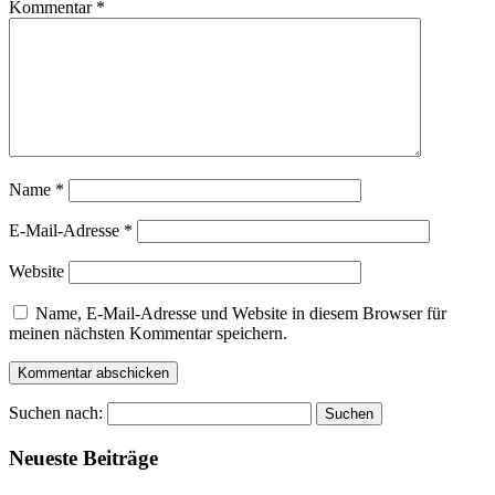
Kommentar
*
Name
*
E-Mail-Adresse
*
Website
Name, E-Mail-Adresse und Website in diesem Browser für
meinen nächsten Kommentar speichern.
Suchen nach:
Neueste Beiträge