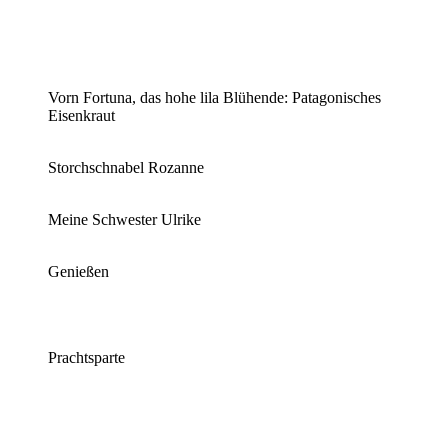
Vorn Fortuna, das hohe lila Blühende: Patagonisches
Eisenkraut
Storchschnabel Rozanne
Meine Schwester Ulrike
Genießen
Prachtsparte