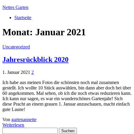
Nettes Garten
Startseite
Monat:
Januar 2021
Uncategorized
Jahresrückblick 2020
1. Januar 2021
2
Ich habe aus meinen Fotos die schönsten noch mal zusammen
gestellt. Ich wollte 10 Stück auswählen, bin dann aber doch bei über
60 angekommen. Mal sehen, ob ich die noch etwas reduzieren kann.
Ich kann nur sagen, es war ein wunderschönes Gartenjahr! Sich
diese Pracht an einem grauen 1. Januar anzuschauen, macht einfach
gute Laune!
Von
gartenannette
Weiterlesen
Suchen