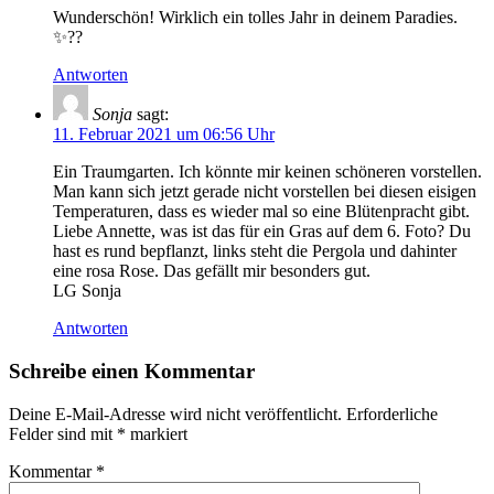
Wunderschön! Wirklich ein tolles Jahr in deinem Paradies.
✨??
Antworten
Sonja
sagt:
11. Februar 2021 um 06:56 Uhr
Ein Traumgarten. Ich könnte mir keinen schöneren vorstellen.
Man kann sich jetzt gerade nicht vorstellen bei diesen eisigen
Temperaturen, dass es wieder mal so eine Blütenpracht gibt.
Liebe Annette, was ist das für ein Gras auf dem 6. Foto? Du
hast es rund bepflanzt, links steht die Pergola und dahinter
eine rosa Rose. Das gefällt mir besonders gut.
LG Sonja
Antworten
Schreibe einen Kommentar
Deine E-Mail-Adresse wird nicht veröffentlicht.
Erforderliche
Felder sind mit
*
markiert
Kommentar
*