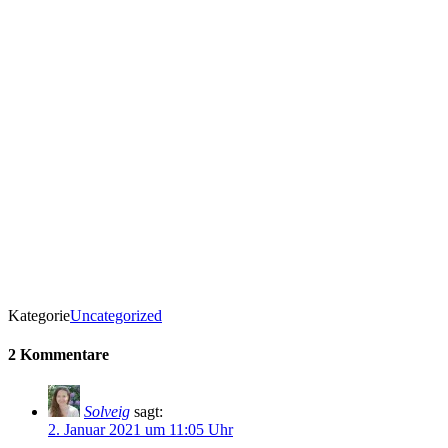
Kategorie
Uncategorized
2 Kommentare
Solveig
sagt:
2. Januar 2021 um 11:05 Uhr