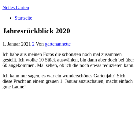
Nettes Garten
Startseite
Jahresrückblick 2020
1. Januar 2021
2
Von
gartenannette
Ich habe aus meinen Fotos die schönsten noch mal zusammen
gestellt. Ich wollte 10 Stück auswählen, bin dann aber doch bei über
60 angekommen. Mal sehen, ob ich die noch etwas reduzieren kann.
Ich kann nur sagen, es war ein wunderschönes Gartenjahr! Sich
diese Pracht an einem grauen 1. Januar anzuschauen, macht einfach
gute Laune!