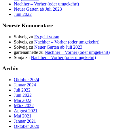
Nachher – Vorher (oder umgekehrt)
Neuer Garten ab Juli 2023
Juni 2022
Neueste Kommentare
Solveig
zu
Es geht voran
Solveig
zu
Nachher – Vorher (oder umgekehrt)
Solveig
zu
Neuer Garten ab Juli 2023
gartenannette
zu
Nachher – Vorher (oder umgekehrt)
Sonja
zu
Nachher – Vorher (oder umgekehrt)
Archiv
Oktober 2024
Januar 2024
Juli 2022
Juni 2022
Mai 2022
März 2022
August 2021
Mai 2021
Januar 2021
Oktober 2020